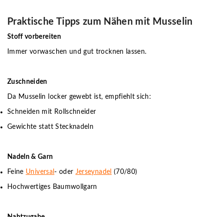
Praktische Tipps zum Nähen mit Musselin
Stoff vorbereiten
Immer vorwaschen und gut trocknen lassen.
Zuschneiden
Da Musselin locker gewebt ist, empfiehlt sich:
Schneiden mit Rollschneider
Gewichte statt Stecknadeln
Nadeln & Garn
Feine
Universal
- oder
Jerseynadel
(70/80)
Hochwertiges Baumwollgarn
Nahtzugabe