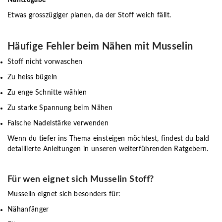
Etwas grosszügiger planen, da der Stoff weich fällt.
Häufige Fehler beim Nähen mit Musselin
Stoff nicht vorwaschen
Zu heiss bügeln
Zu enge Schnitte wählen
Zu starke Spannung beim Nähen
Falsche Nadelstärke verwenden
Wenn du tiefer ins Thema einsteigen möchtest, findest du bald
detaillierte Anleitungen in unseren weiterführenden Ratgebern.
Für wen eignet sich Musselin Stoff?
Musselin eignet sich besonders für:
Nähanfänger