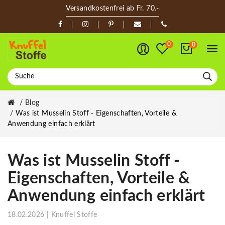
Versandkostenfrei ab Fr. 70.-
0
0
Blog
Was ist Musselin Stoff - Eigenschaften, Vorteile &
Anwendung einfach erklärt
Was ist Musselin Stoff -
Eigenschaften, Vorteile &
Anwendung einfach erklärt
18.02.2026 | Knuffel Stoffe