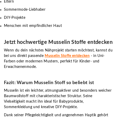
Eltern
Sommermode-Liebhaber
DIY-Projekte
Menschen mit empfindlicher Haut
Jetzt hochwertige Musselin Stoffe entdecken
Wenn du dein nächstes Nähprojekt starten möchtest, kannst du
bei uns direkt passende
Musselin Stoffe entdecken
- in Uni-
Farben oder modernen Mustern, perfekt für Kinder- und
Erwachsenenmode.
Fazit: Warum Musselin Stoff so beliebt ist
Musselin ist ein leichter, atmungsaktiver und besonders weicher
Baumwollstoff mit charakteristischer Struktur. Seine
Vielseitigkeit macht ihn ideal für Babyprodukte,
Sommerkleidung und kreative DIY-Projekte.
Dank seiner Pflegeleichtigkeit und angenehmen Haptik gehört