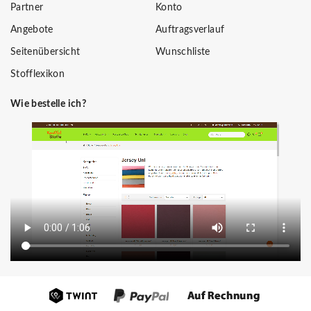
Partner
Konto
Angebote
Auftragsverlauf
Seitenübersicht
Wunschliste
Stofflexikon
Wie bestelle ich?