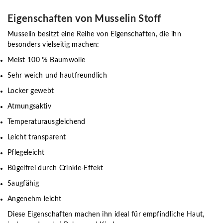
Eigenschaften von Musselin Stoff
Musselin besitzt eine Reihe von Eigenschaften, die ihn
besonders vielseitig machen:
Meist 100 % Baumwolle
Sehr weich und hautfreundlich
Locker gewebt
Atmungsaktiv
Temperaturausgleichend
Leicht transparent
Pflegeleicht
Bügelfrei durch Crinkle-Effekt
Saugfähig
Angenehm leicht
Diese Eigenschaften machen ihn ideal für empfindliche Haut,