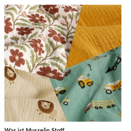
Was ist Musselin Stoff