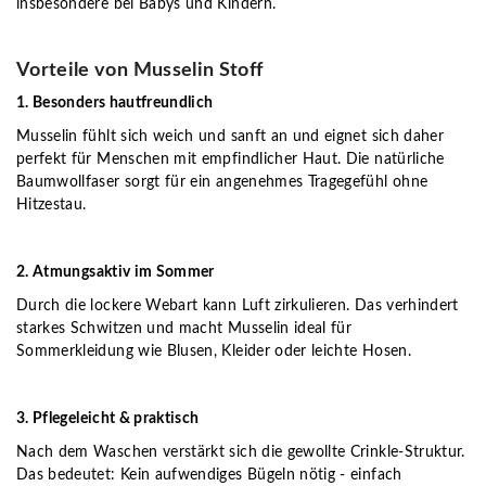
insbesondere bei Babys und Kindern.
Vorteile von Musselin Stoff
1. Besonders hautfreundlich
Musselin fühlt sich weich und sanft an und eignet sich daher
perfekt für Menschen mit empfindlicher Haut. Die natürliche
Baumwollfaser sorgt für ein angenehmes Tragegefühl ohne
Hitzestau.
2. Atmungsaktiv im Sommer
Durch die lockere Webart kann Luft zirkulieren. Das verhindert
starkes Schwitzen und macht Musselin ideal für
Sommerkleidung wie Blusen, Kleider oder leichte Hosen.
3. Pflegeleicht & praktisch
Nach dem Waschen verstärkt sich die gewollte Crinkle-Struktur.
Das bedeutet: Kein aufwendiges Bügeln nötig - einfach