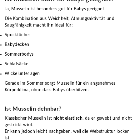
Ja, Musselin ist besonders gut für Babys geeignet.
Die Kombination aus Weichheit, Atmungsaktivität und
Saugfähigkeit macht ihn ideal für:
Spucktücher
Babydecken
Sommerbodys
Schlafsäcke
Wickelunterlagen
Gerade im Sommer sorgt Musselin für ein angenehmes
Körperklima, ohne dass Babys überhitzen.
Ist Musselin dehnbar?
Klassischer Musselin ist
nicht elastisch
, da er gewebt und nicht
gestrickt wird.
Er kann jedoch leicht nachgeben, weil die Webstruktur locker
ist.