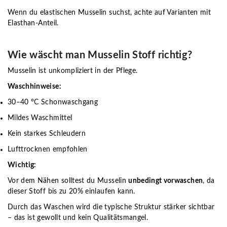
Wenn du elastischen Musselin suchst, achte auf Varianten mit
Elasthan-Anteil.
Wie wäscht man Musselin Stoff richtig?
Musselin ist unkompliziert in der Pflege.
Waschhinweise:
30–40 °C Schonwaschgang
Mildes Waschmittel
Kein starkes Schleudern
Lufttrocknen empfohlen
Wichtig:
Vor dem Nähen solltest du Musselin
unbedingt vorwaschen
, da
dieser Stoff bis zu 20% einlaufen kann.
Durch das Waschen wird die typische Struktur stärker sichtbar
– das ist gewollt und kein Qualitätsmangel.