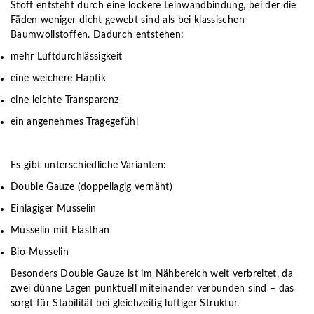
Stoff entsteht durch eine lockere Leinwandbindung, bei der die
Fäden weniger dicht gewebt sind als bei klassischen
Baumwollstoffen. Dadurch entstehen:
mehr Luftdurchlässigkeit
eine weichere Haptik
eine leichte Transparenz
ein angenehmes Tragegefühl
Es gibt unterschiedliche Varianten:
Double Gauze (doppellagig vernäht)
Einlagiger Musselin
Musselin mit Elasthan
Bio-Musselin
Besonders Double Gauze ist im Nähbereich weit verbreitet, da
zwei dünne Lagen punktuell miteinander verbunden sind – das
sorgt für Stabilität bei gleichzeitig luftiger Struktur.