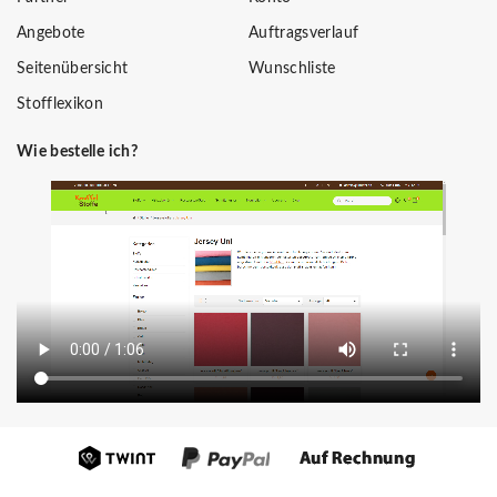
Angebote
Auftragsverlauf
Seitenübersicht
Wunschliste
Stofflexikon
Wie bestelle ich?