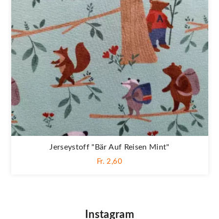
Jerseystoff "Bär Auf Reisen Mint"
Fr. 2,60
Instagram