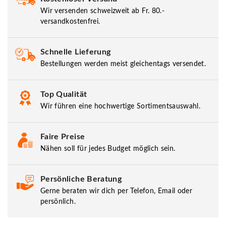
Wir versenden schweizweit ab Fr. 80.-
versandkostenfrei.
Schnelle Lieferung
Bestellungen werden meist gleichentags versendet.
Top Qualität
Wir führen eine hochwertige Sortimentsauswahl.
Faire Preise
Nähen soll für jedes Budget möglich sein.
Persönliche Beratung
Gerne beraten wir dich per Telefon, Email oder
persönlich.