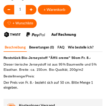
+ Warenkorb
+ Wunschliste
Beschreibung
Bewertungen (0)
FAQ
Wie bestelle ich?
Reststück Bio-Jerseystoff "Äffli creme" 50cm Fr. 8.-
Dieser tierische Jerseystoff ist aus 95% Baumwolle und 5%
Elasthan. Breite: ca. 150cm. Bio-Qualität, 200g/m2
Bestellmenge/Preis:
Der Preis von Fr. 8.- bezieht sich auf 50 cm. Bitte Menge 1
eingeben.
Kostenloser Versand