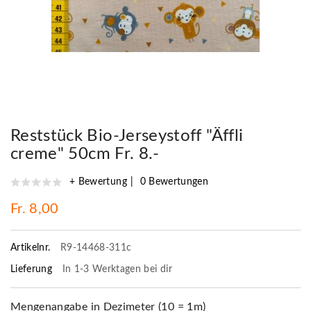
Reststück Bio-Jerseystoff "Äffli
creme" 50cm Fr. 8.-
+ Bewertung
0 Bewertungen
Fr. 8,00
Artikelnr.
R9-14468-311c
Lieferung
In 1-3 Werktagen bei dir
Mengenangabe in Dezimeter (10 = 1m)