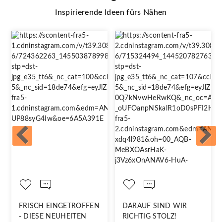
Inspirierende Ideen fürs Nähen
FRISCH EINGETROFFEN
DARAUF SIND WIR
- DIESE NEUHEITEN
RICHTIG STOLZ!