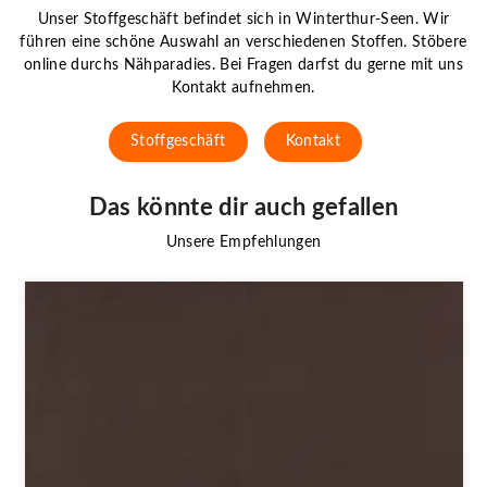
Unser Stoffgeschäft befindet sich in Winterthur-Seen. Wir
führen eine schöne Auswahl an verschiedenen Stoffen. Stöbere
online durchs Nähparadies. Bei Fragen darfst du gerne mit uns
Kontakt aufnehmen.
Stoffgeschäft
Kontakt
Das könnte dir auch gefallen
Unsere Empfehlungen