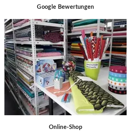
Google Bewertungen
Online-Shop