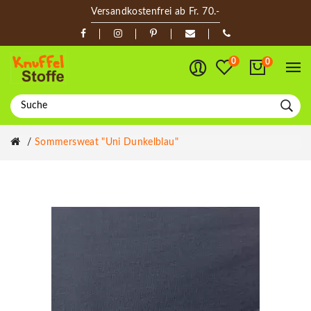
Versandkostenfrei ab Fr. 70.-
0
0
Sommersweat "Uni Dunkelblau"