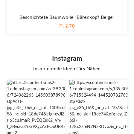
Beschichtete Baumwolle "Bärenkopf Beige"
Fr. 2,70
Instagram
Inspirierende Ideen fürs Nähen