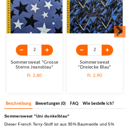
Sommersweat "Grosse
Sommersweat
Sterne Jeansblau"
"Dreiecke Blau"
Fr. 2,80
Fr. 2,90
Beschreibung
Bewertungen (0)
FAQ
Wie bestelle ich?
Sommersweat "Uni dunkelblau"
Dieser French Terry-Stoff ist aus 95% Baumwolle und 5%