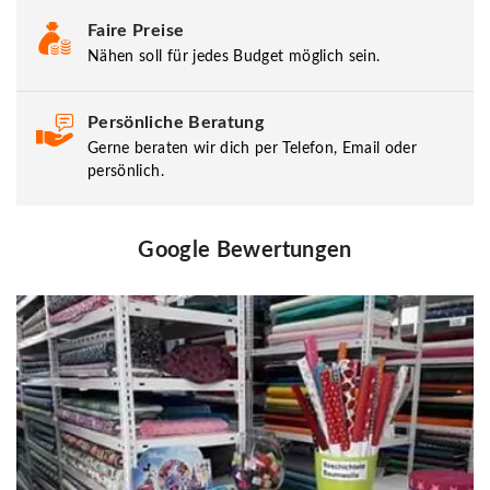
Faire Preise
Nähen soll für jedes Budget möglich sein.
Persönliche Beratung
Gerne beraten wir dich per Telefon, Email oder
persönlich.
Google Bewertungen