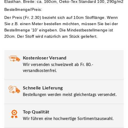
Elasthan. Breite: ca. 160cm, Oeko-Tex Standard 100, 290g/m2
Bestellmenge/Preis:
Der Preis (Fr. 2.30) bezieht sich auf 10cm Stofflänge. Wenn
Sie z.B. einen Meter bestellen möchten, müssen Sie bei der
Bestellmenge '10' eingeben.
Die Mindestbestellmenge ist
20cm. Der Stoff wird natürlich am Stück geliefert.
Kostenloser Versand
Wir versenden schweizweit ab Fr. 80.-
versandkostenfrei.
Schnelle Lieferung
Bestellungen werden meist gleichentags versendet.
Top Qualität
Wir führen eine hochwertige Sortimentsauswahl.