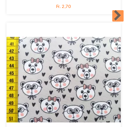
Fr. 2,70