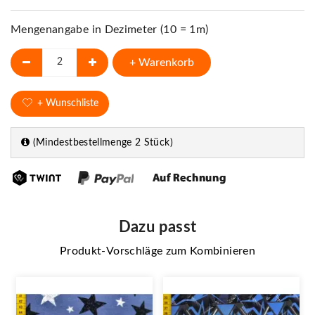
Mengenangabe in Dezimeter (10 = 1m)
+ Warenkorb
+ Wunschliste
(Mindestbestellmenge 2 Stück)
Dazu passt
Produkt-Vorschläge zum Kombinieren