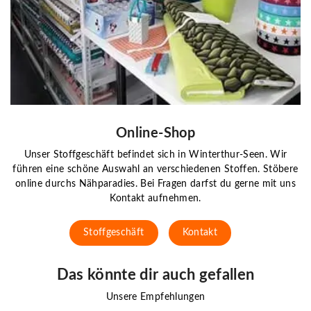
Online-Shop
Unser Stoffgeschäft befindet sich in Winterthur-Seen. Wir
führen eine schöne Auswahl an verschiedenen Stoffen. Stöbere
online durchs Nähparadies. Bei Fragen darfst du gerne mit uns
Kontakt aufnehmen.
Stoffgeschäft
Kontakt
Das könnte dir auch gefallen
Unsere Empfehlungen