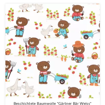
Beschichtete Baumwolle "Gärtner Bär Weiss"