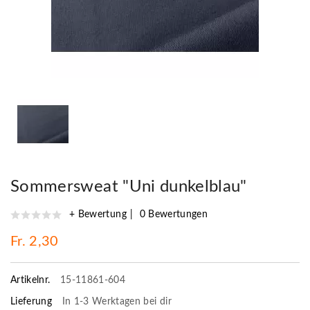
Sommersweat "Uni dunkelblau"
+ Bewertung
0 Bewertungen
Fr. 2,30
Artikelnr.
15-11861-604
Lieferung
In 1-3 Werktagen bei dir