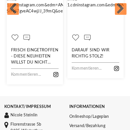
FRISCH EINGETROFFEN
DARAUF SIND WIR
- DIESE NEUHEITEN
RICHTIG STOLZ!
WILLST DU NICHT
VERPASSEN!
Kommentieren...
Kommentieren...
KONTAKT/IMPRESSUM
INFORMATIONEN
Nicole Steinlin
Onlineshop/Lageplan
Florenstrasse 5b
Versand/Bezahlung