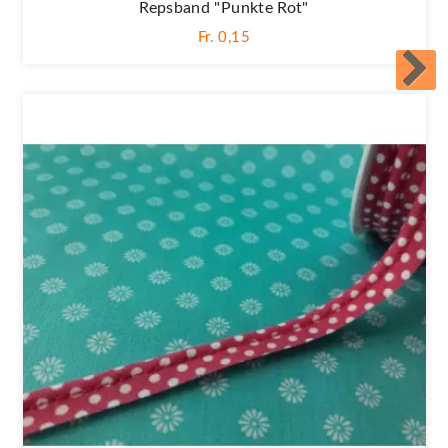
Repsband "Punkte Rot"
Fr. 0,15