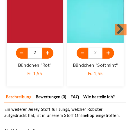
Bündchen "rot"
Bündchen "Softmint"
Fr. 1,55
Fr. 1,55
Beschreibung
Bewertungen (0)
FAQ
Wie bestelle ich?
Ein weiterer Jersey Stoff für Jungs, welcher Roboter
aufgedruckt hat, ist in unserem Stoff Onlinehop eingetroffen.