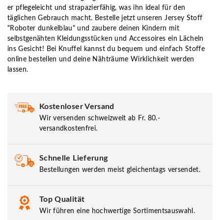
er pflegeleicht und strapazierfähig, was ihn ideal für den
täglichen Gebrauch macht. Bestelle jetzt unseren Jersey Stoff
"Roboter dunkelblau" und zaubere deinen Kindern mit
selbstgenähten Kleidungsstücken und Accessoires ein Lächeln
ins Gesicht! Bei Knuffel kannst du bequem und einfach Stoffe
online bestellen und deine Nähträume Wirklichkeit werden
lassen.
Kostenloser Versand
Wir versenden schweizweit ab Fr. 80.-
versandkostenfrei.
Schnelle Lieferung
Bestellungen werden meist gleichentags versendet.
Top Qualität
Wir führen eine hochwertige Sortimentsauswahl.