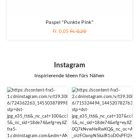
Paspel "Punkte Pink"
Fr. 0,05
Fr. 0,20
Instagram
Inspirierende Ideen fürs Nähen