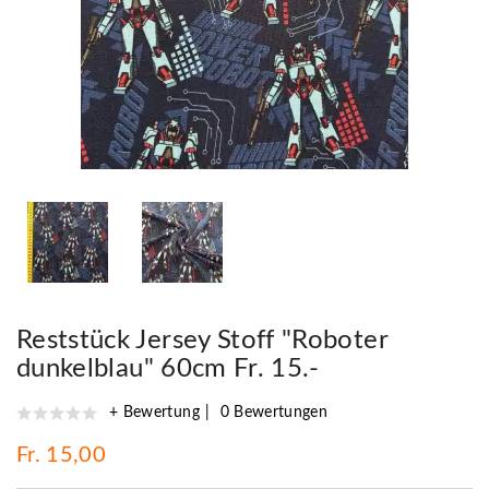
Reststück Jersey Stoff "Roboter
dunkelblau" 60cm Fr. 15.-
+ Bewertung
0 Bewertungen
Fr. 15,00