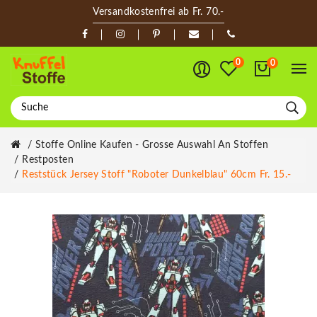
Versandkostenfrei ab Fr. 70.-
0
0
Stoffe Online Kaufen - Grosse Auswahl An Stoffen
Restposten
Reststück Jersey Stoff "Roboter Dunkelblau" 60cm Fr. 15.-