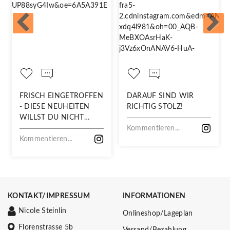
FRISCH EINGETROFFEN
DARAUF SIND WIR
- DIESE NEUHEITEN
RICHTIG STOLZ!
WILLST DU NICHT
VERPASSEN!
Kommentieren...
Kommentieren...
KONTAKT/IMPRESSUM
INFORMATIONEN
Nicole Steinlin
Onlineshop/Lageplan
Florenstrasse 5b
Versand/Bezahlung