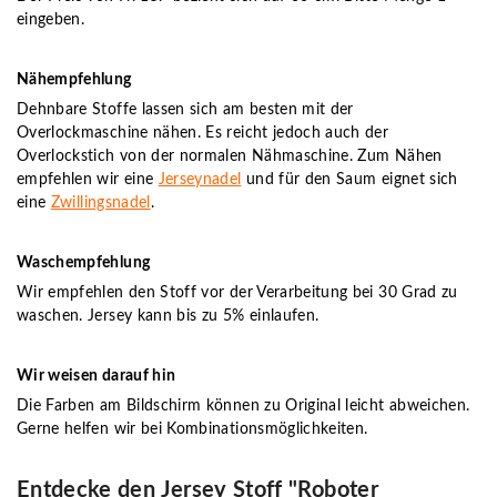
eingeben.
Nähempfehlung
Dehnbare Stoffe lassen sich am besten mit der
Overlockmaschine nähen. Es reicht jedoch auch der
Overlockstich von der normalen Nähmaschine. Zum Nähen
empfehlen wir eine
Jerseynadel
und für den Saum eignet sich
eine
Zwillingsnadel
.
Waschempfehlung
Wir empfehlen den Stoff vor der Verarbeitung bei 30 Grad zu
waschen. Jersey kann bis zu 5% einlaufen.
Wir weisen darauf hin
Die Farben am Bildschirm können zu Original leicht abweichen.
Gerne helfen wir bei Kombinationsmöglichkeiten.
Entdecke den Jersey Stoff "Roboter