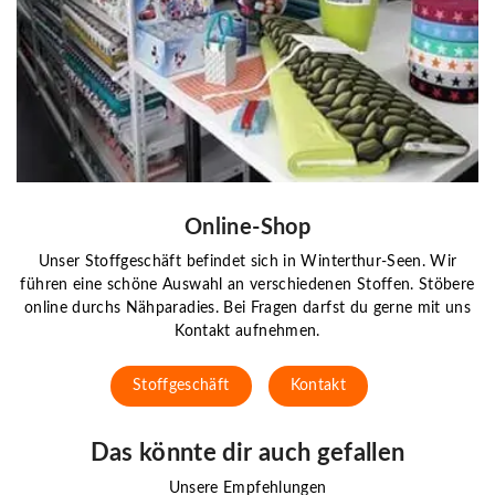
Online-Shop
Unser Stoffgeschäft befindet sich in Winterthur-Seen. Wir
führen eine schöne Auswahl an verschiedenen Stoffen. Stöbere
online durchs Nähparadies. Bei Fragen darfst du gerne mit uns
Kontakt aufnehmen.
Stoffgeschäft
Kontakt
Das könnte dir auch gefallen
Unsere Empfehlungen