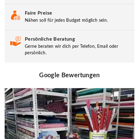
Faire Preise
Nähen soll für jedes Budget möglich sein.
Persönliche Beratung
Gerne beraten wir dich per Telefon, Email oder
persönlich.
Google Bewertungen