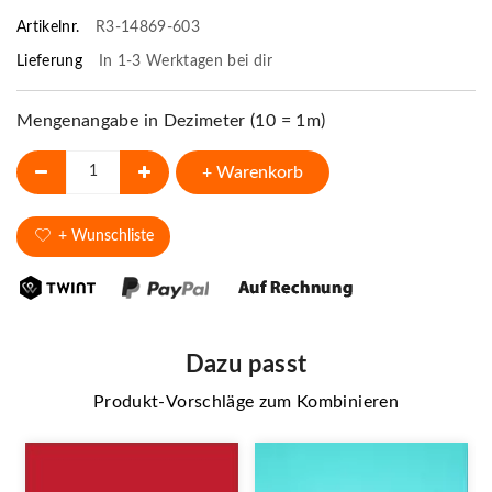
Artikelnr.
R3-14869-603
Lieferung
In 1-3 Werktagen bei dir
Mengenangabe in Dezimeter (10 = 1m)
+ Warenkorb
+ Wunschliste
Dazu passt
Produkt-Vorschläge zum Kombinieren