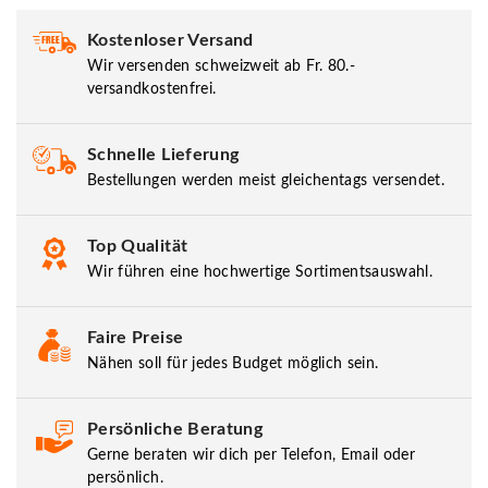
Kostenloser Versand
Wir versenden schweizweit ab Fr. 80.-
versandkostenfrei.
Schnelle Lieferung
Bestellungen werden meist gleichentags versendet.
Top Qualität
Wir führen eine hochwertige Sortimentsauswahl.
Faire Preise
Nähen soll für jedes Budget möglich sein.
Persönliche Beratung
Gerne beraten wir dich per Telefon, Email oder
persönlich.