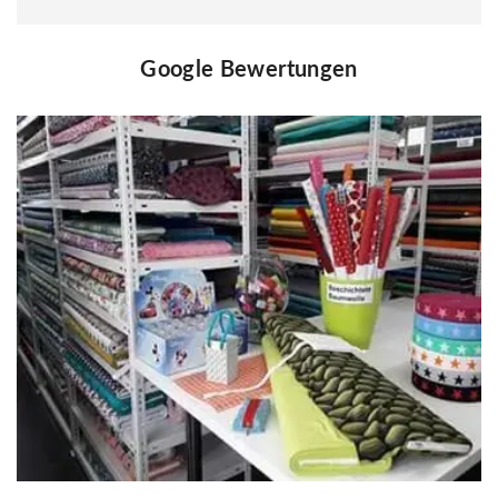
Google Bewertungen