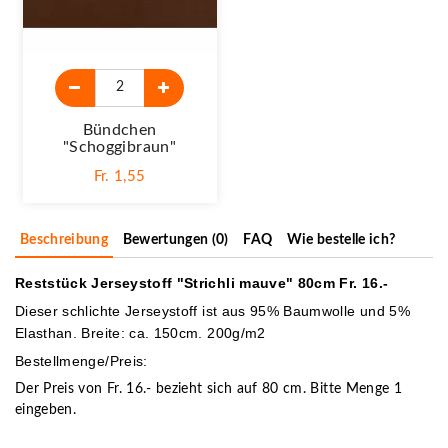
Bündchen
"schoggibraun"
Fr. 1,55
Beschreibung
Bewertungen (0)
FAQ
Wie bestelle ich?
Reststück Jerseystoff "Strichli mauve" 80cm Fr. 16.-
Dieser schlichte Jerseystoff ist aus 95% Baumwolle und 5%
Elasthan. Breite: ca. 150cm. 200g/m2
Bestellmenge/Preis:
Der Preis von Fr. 16.- bezieht sich auf 80 cm. Bitte Menge 1
eingeben.