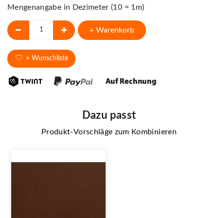
Mengenangabe in Dezimeter (10 = 1m)
+ Warenkorb
+ Wunschliste
Dazu passt
Produkt-Vorschläge zum Kombinieren