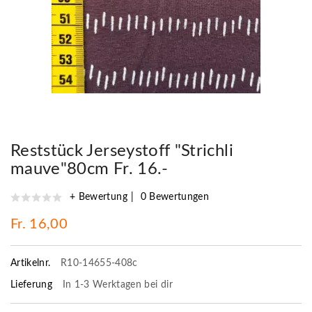
Reststück Jerseystoff "Strichli
mauve"80cm Fr. 16.-
+ Bewertung
0 Bewertungen
Fr. 16,00
Artikelnr.
R10-14655-408c
Lieferung
In 1-3 Werktagen bei dir