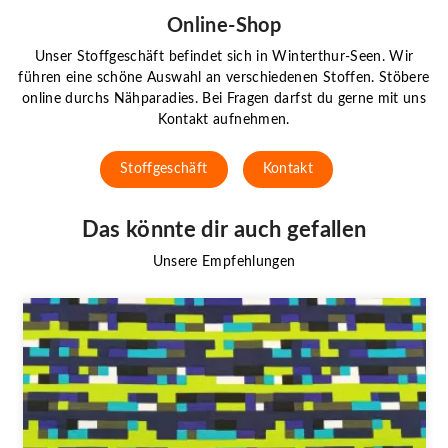
Online-Shop
Unser Stoffgeschäft befindet sich in Winterthur-Seen. Wir
führen eine schöne Auswahl an verschiedenen Stoffen. Stöbere
online durchs Nähparadies. Bei Fragen darfst du gerne mit uns
Kontakt aufnehmen.
Stoffgeschäft
Kontakt
Das könnte dir auch gefallen
Unsere Empfehlungen