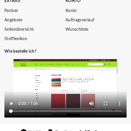
EXTRAS
KONTO
Partner
Konto
Angebote
Auftragsverlauf
Seitenübersicht
Wunschliste
Stofflexikon
Wie bestelle ich?