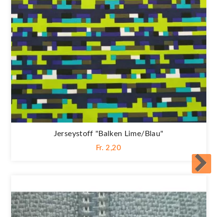
Jerseystoff "Balken Lime/blau"
Fr. 2,20