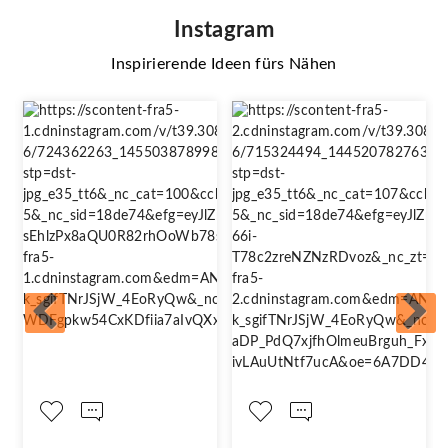
Instagram
Inspirierende Ideen fürs Nähen