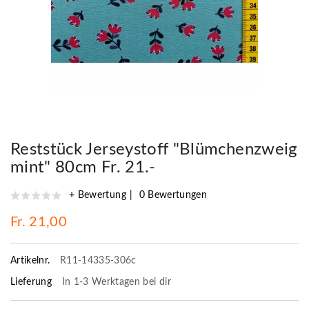
Reststück Jerseystoff "Blümchenzweig
mint" 80cm Fr. 21.-
+ Bewertung
0 Bewertungen
Fr. 21,00
Artikelnr.
R11-14335-306c
Lieferung
In 1-3 Werktagen bei dir