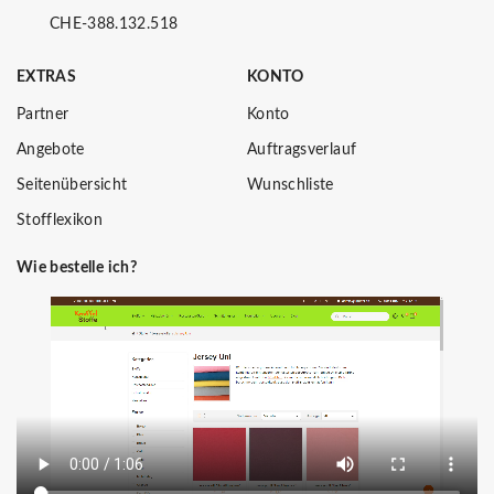
CHE-388.132.518
EXTRAS
KONTO
Partner
Konto
Angebote
Auftragsverlauf
Seitenübersicht
Wunschliste
Stofflexikon
Wie bestelle ich?