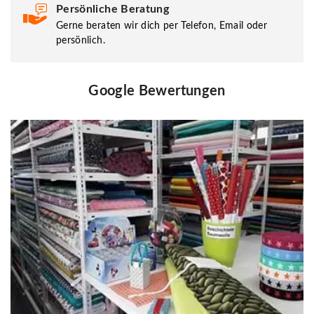
Persönliche Beratung
Gerne beraten wir dich per Telefon, Email oder
persönlich.
Google Bewertungen