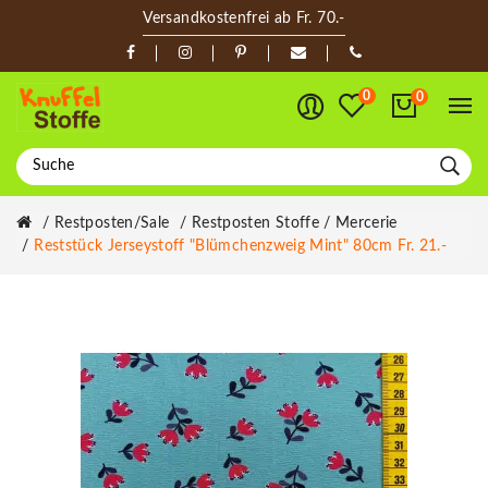
Versandkostenfrei ab Fr. 70.-
0
0
Restposten/Sale
Restposten Stoffe / Mercerie
Reststück Jerseystoff "Blümchenzweig Mint" 80cm Fr. 21.-