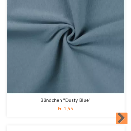
Bündchen "Dusty Blue"
Fr. 1,55