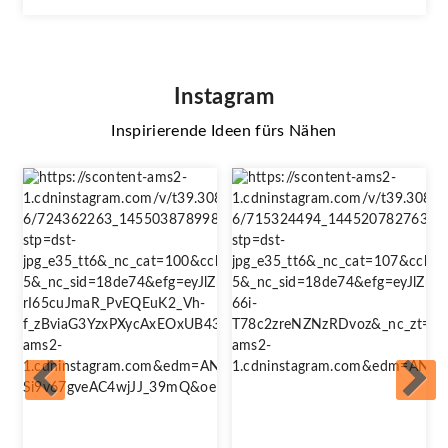
Instagram
Inspirierende Ideen fürs Nähen