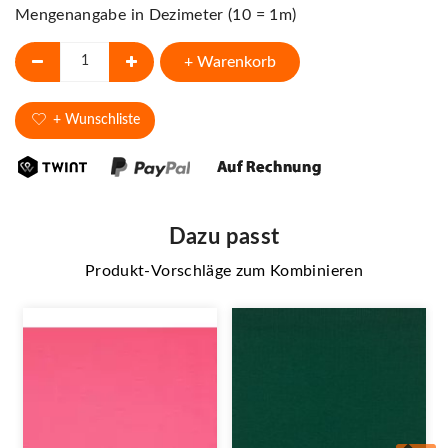
Mengenangabe in Dezimeter (10 = 1m)
+ Warenkorb
+ Wunschliste
Dazu passt
Produkt-Vorschläge zum Kombinieren