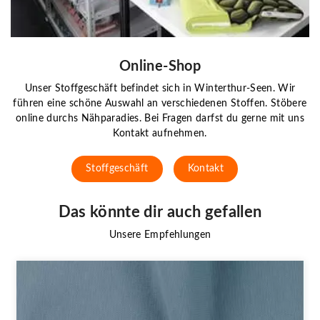
Online-Shop
Unser Stoffgeschäft befindet sich in Winterthur-Seen. Wir
führen eine schöne Auswahl an verschiedenen Stoffen. Stöbere
online durchs Nähparadies. Bei Fragen darfst du gerne mit uns
Kontakt aufnehmen.
Stoffgeschäft
Kontakt
Das könnte dir auch gefallen
Unsere Empfehlungen