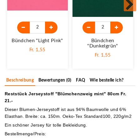
Bündchen "light Pink"
Bündchen
"dunkelgrün"
Fr. 1,55
Fr. 1,55
Beschreibung
Bewertungen (0)
FAQ
Wie bestelle ich?
Reststück Jerseystoff "Blümchenzweig mint" 80cm Fr.
21.-
Dieser Blumen-Jerseystoff ist aus 94% Baumwolle und 6%
Elasthan. Breite: ca. 150m. Oeko-Tex Standard100, 220g/m2
Ein schöner Jersey für tolle Bekleidung.
Bestellmenge/Preis: