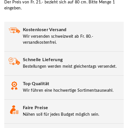
Der Preis von Fr. 21.- bezieht sich auf 80 cm. Bitte Menge 1
eingeben.
Kostenloser Versand
Wir versenden schweizweit ab Fr. 80.-
versandkostenfrei.
Schnelle Lieferung
Bestellungen werden meist gleichentags versendet.
Top Qualität
Wir führen eine hochwertige Sortimentsauswahl.
Faire Preise
Nähen soll für jedes Budget möglich sein.