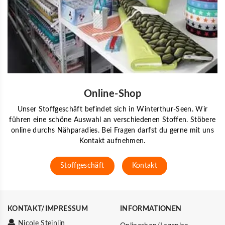
Online-Shop
Unser Stoffgeschäft befindet sich in Winterthur-Seen. Wir
führen eine schöne Auswahl an verschiedenen Stoffen. Stöbere
online durchs Nähparadies. Bei Fragen darfst du gerne mit uns
Kontakt aufnehmen.
Stoffgeschäft
Kontakt
KONTAKT/IMPRESSUM
INFORMATIONEN
Nicole Steinlin