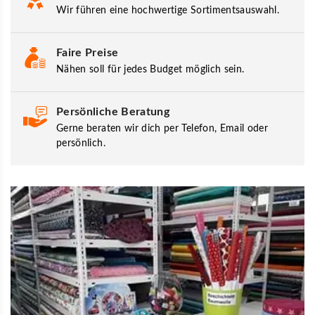
Wir führen eine hochwertige Sortimentsauswahl.
Faire Preise
Nähen soll für jedes Budget möglich sein.
Persönliche Beratung
Gerne beraten wir dich per Telefon, Email oder
persönlich.