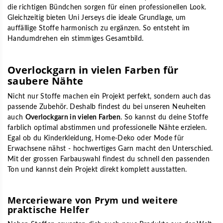
die richtigen Bündchen sorgen für einen professionellen Look.
Gleichzeitig bieten Uni Jerseys die ideale Grundlage, um
auffällige Stoffe harmonisch zu ergänzen. So entsteht im
Handumdrehen ein stimmiges Gesamtbild.
Overlockgarn in vielen Farben für
saubere Nähte
Nicht nur Stoffe machen ein Projekt perfekt, sondern auch das
passende Zubehör. Deshalb findest du bei unseren Neuheiten
auch
Overlockgarn in vielen Farben
. So kannst du deine Stoffe
farblich optimal abstimmen und professionelle Nähte erzielen.
Egal ob du Kinderkleidung, Home-Deko oder Mode für
Erwachsene nähst - hochwertiges Garn macht den Unterschied.
Mit der grossen Farbauswahl findest du schnell den passenden
Ton und kannst dein Projekt direkt komplett ausstatten.
Mercerieware von Prym und weitere
praktische Helfer